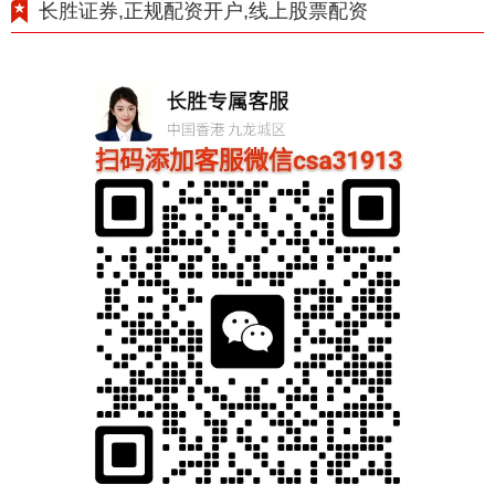
长胜证券,正规配资开户,线上股票配资