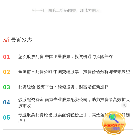
最近发表
01
怎么股票配资 中国卫星股票：投资机遇与风险并存
02
全国前三配资公司 中国交建股票：投资价值分析与未来展望
03
配资经验 投资平台：稳健投资，财富增值新选择
炒股配资资金 南京专业股票配资公司，助力投资者高效扩大
04
股市收
专业股票配资论坛 股票配资轻松上手，高效盈利，投资好选
05
择！