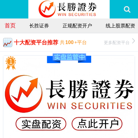
首页
长胜证券
正规配资开户
线上股票配资
十大配资平台推荐
更多配资平台
共
100
+平台