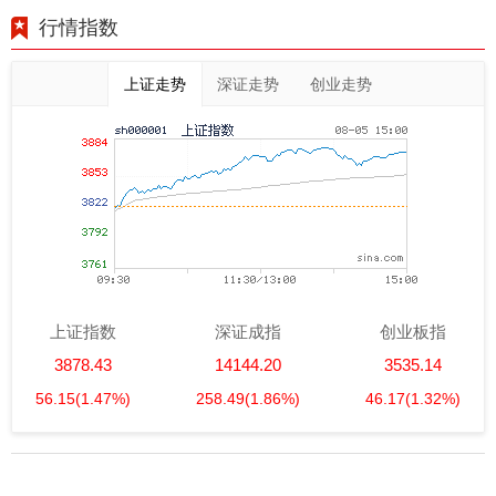
行情指数
上证走势
深证走势
创业走势
上证指数
深证成指
创业板指
3878.43
14144.20
3535.14
56.15
(1.47%)
258.49
(1.86%)
46.17
(1.32%)