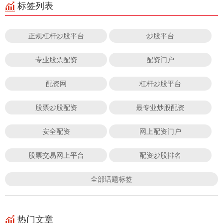
标签列表
正规杠杆炒股平台
炒股平台
专业股票配资
配资门户
配资网
杠杆炒股平台
股票炒股配资
最专业炒股配资
安全配资
网上配资门户
股票交易网上平台
配资炒股排名
全部话题标签
热门文章