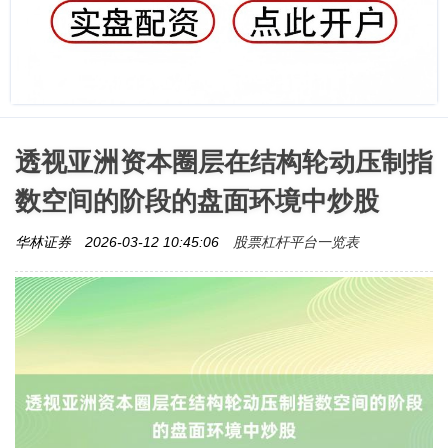
透视亚洲资本圈层在结构轮动压制指
数空间的阶段的盘面环境中炒股
股票杠杆平台一览表
华林证券
2026-03-12 10:45:06