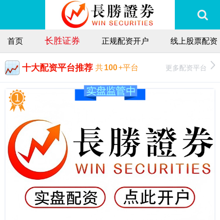
长胜证券
首页
正规配资开户
线上股票配资
十大配资平台推荐
更多配资平台
共
100
+平台