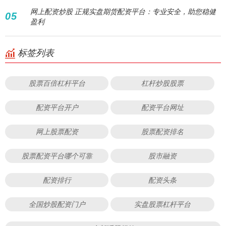
网上配资炒股 正规实盘期货配资平台：专业安全，助您稳健
05
盈利
标签列表
股票百倍杠杆平台
杠杆炒股股票
配资平台开户
配资平台网址
网上股票配资
股票配资排名
股票配资平台哪个可靠
股市融资
配资排行
配资头条
全国炒股配资门户
实盘股票杠杆平台