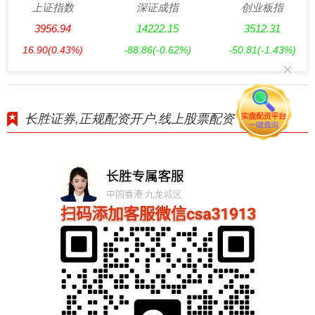
上证指数
深证成指
创业板指
3956.94
14222.15
3512.31
16.90
(0.43%)
-88.86
(-0.62%)
-50.81
(-1.43%)
长胜证券,正规配资开户,线上股票配资