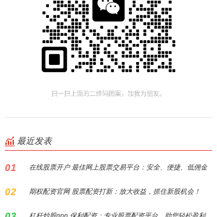
最近发表
01
在线股票开户 最佳网上股票交易平台：安全、便捷、低佣金
02
期权配资官网 股票配资打新：放大收益，抓住新股机会！
03
杠杆炒股app 保利配资：专业股票配资平台，助您轻松盈利