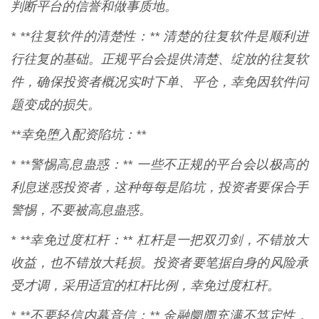
判断平台的信誉和做事质地。
* **往复软件的清楚性：** 清楚的往复软件是顺利进
行往复的基础。正规平台会提供清楚、绽放的往复软
件，确保投资者概况实时下单、平仓，幸免因软件问
题变成的损失。
**幸免堕入配资陷坑：**
* **警惕高息蛊惑：** 一些不正规的平台会以极高的
利息迷惑投资者，这种每每是陷坑，投资者要保合手
警惕，不要被高息蛊惑。
* **幸免过度杠杆：** 杠杆是一把双刃剑，不错放大
收益，也不错放大耗损。投资者要笔据自身的风险承
受才调，采用适宜的杠杆比例，幸免过度杠杆。
* **不要轻信内幕音信：** 金融阛阓充满不笃定性，