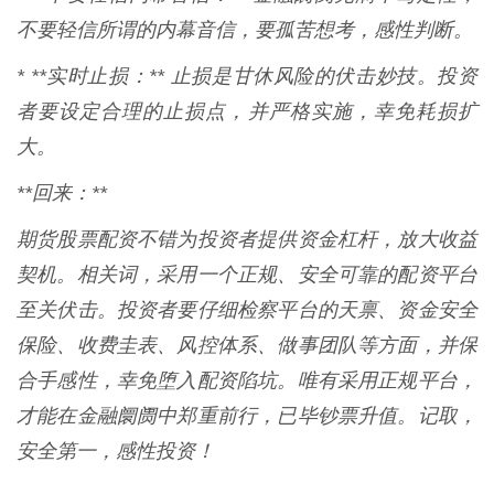
不要轻信所谓的内幕音信，要孤苦想考，感性判断。
* **实时止损：** 止损是甘休风险的伏击妙技。投资
者要设定合理的止损点，并严格实施，幸免耗损扩
大。
**回来：**
期货股票配资不错为投资者提供资金杠杆，放大收益
契机。相关词，采用一个正规、安全可靠的配资平台
至关伏击。投资者要仔细检察平台的天禀、资金安全
保险、收费圭表、风控体系、做事团队等方面，并保
合手感性，幸免堕入配资陷坑。唯有采用正规平台，
才能在金融阛阓中郑重前行，已毕钞票升值。记取，
安全第一，感性投资！